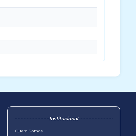
Institucional
Quem Somos