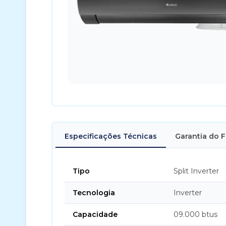
Especificações Técnicas
Garantia do 
Tipo
Split Inverter
Tecnologia
Inverter
Capacidade
09.000 btus