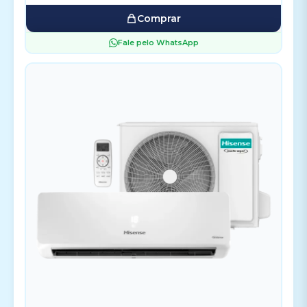
Comprar
Fale pelo WhatsApp