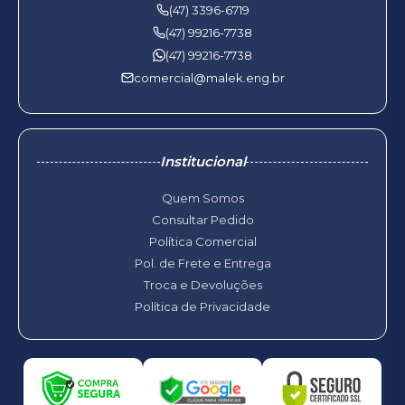
(47) 3396-6719
(47) 99216-7738
(47) 99216-7738
comercial@malek.eng.br
Institucional
Quem Somos
Consultar Pedido
Política Comercial
Pol. de Frete e Entrega
Troca e Devoluções
Política de Privacidade