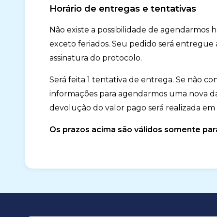
Horário de entregas e tentativas
Não existe a possibilidade de agendarmos ho
exceto feriados. Seu pedido será entregue
assinatura do protocolo.
Será feita 1 tentativa de entrega. Se não 
informações para agendarmos uma nova data
devolução do valor pago será realizada em 
Os prazos acima são válidos somente para