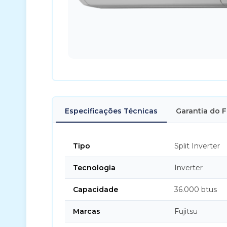
Especificações Técnicas
Garantia do 
Tipo
Split Inverter
Tecnologia
Inverter
Capacidade
36.000 btus
Marcas
Fujitsu