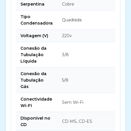
Serpentina
Cobre
Tipo
Quadrada
Condensadora
Voltagem (V)
220v
Conexão da
Tubulação
3/8
Líquida
Conexão da
Tubulação
5/8
Gás
Conectividade
Sem Wi-Fi
Wi-FI
Disponível no
CD-MS, CD-ES
CD